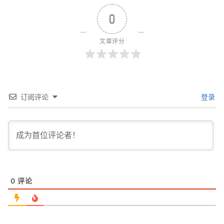
0
文章评分
订阅评论
登录
0
评论