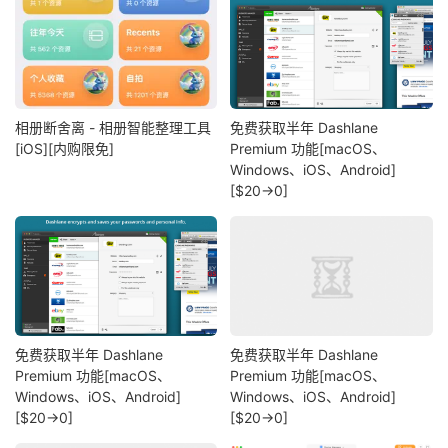
相册断舍离 - 相册智能整理工具
免费获取半年 Dashlane
[iOS][内购限免]
Premium 功能[macOS、
Windows、iOS、Android]
[$20→0]
免费获取半年 Dashlane
免费获取半年 Dashlane
Premium 功能[macOS、
Premium 功能[macOS、
Windows、iOS、Android]
Windows、iOS、Android]
[$20→0]
[$20→0]