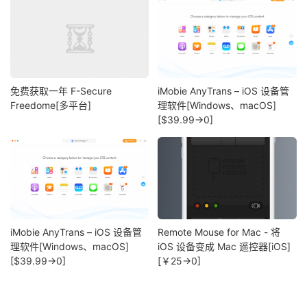
免费获取一年 F-Secure
iMobie AnyTrans – iOS 设备管
Freedome[多平台]
理软件[Windows、macOS]
[$39.99→0]
iMobie AnyTrans – iOS 设备管
Remote Mouse for Mac - 将
理软件[Windows、macOS]
iOS 设备变成 Mac 遥控器[iOS]
[$39.99→0]
[￥25→0]