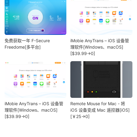
免费获取一年 F-Secure
iMobie AnyTrans – iOS 设备管
Freedome[多平台]
理软件[Windows、macOS]
[$39.99→0]
iMobie AnyTrans – iOS 设备管
Remote Mouse for Mac - 将
理软件[Windows、macOS]
iOS 设备变成 Mac 遥控器[iOS]
[$39.99→0]
[￥25→0]