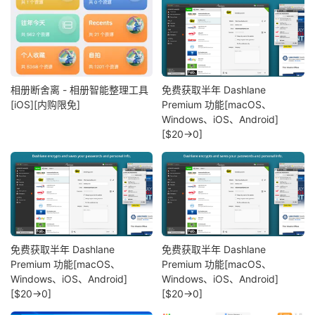
相册断舍离 - 相册智能整理工具
免费获取半年 Dashlane
[iOS][内购限免]
Premium 功能[macOS、
Windows、iOS、Android]
[$20→0]
免费获取半年 Dashlane
免费获取半年 Dashlane
Premium 功能[macOS、
Premium 功能[macOS、
Windows、iOS、Android]
Windows、iOS、Android]
[$20→0]
[$20→0]