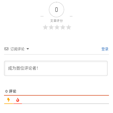
0
文章评分
订阅评论
登录
0
评论