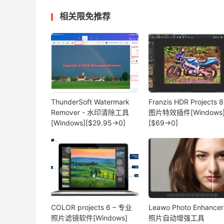
相关限免推荐
ThunderSoft Watermark
Franzis HDR Projects 8
Remover - 水印清除工具
图片特效插件[Windows
[Windows][$29.95→0]
[$69→0]
COLOR projects 6 – 专业
Leawo Photo Enhancer
照片滤镜软件[Windows]
照片自动增强工具