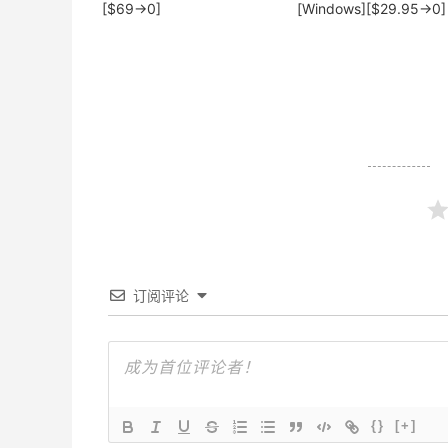
[$69→0]
[Windows][$29.95→0]
订阅评论
{}
[+]