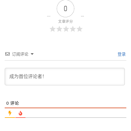
0
文章评分
订阅评论
登录
0
评论