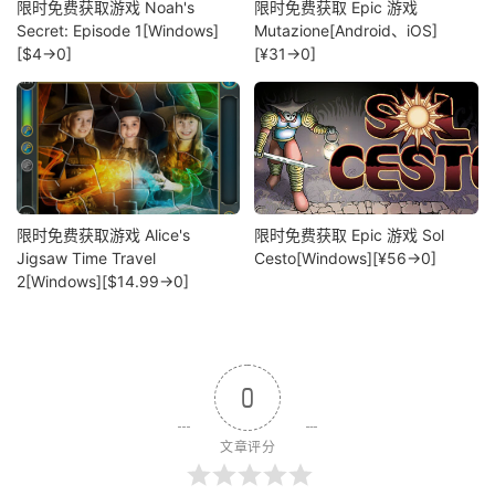
限时免费获取游戏 Noah's
限时免费获取 Epic 游戏
Secret: Episode 1[Windows]
Mutazione[Android、iOS]
[$4→0]
[¥31→0]
限时免费获取游戏 Alice's
限时免费获取 Epic 游戏 Sol
Jigsaw Time Travel
Cesto[Windows][¥56→0]
2[Windows][$14.99→0]
0
文章评分