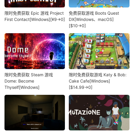
限时免费获取 Epic 游戏 Project
免费获取游戏 Boots Quest
First Contact[Windows][¥9→0]
DX[Windows、macOS]
[$10→0]
限时免费获取 Steam 游戏
限时免费获取游戏 Katy & Bob:
Dome: Become
Cake Cafe[Windows]
Thyself[Windows]
[$14.99→0]