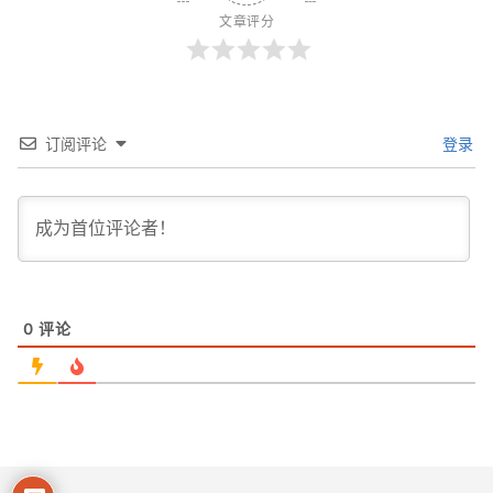
文章评分
订阅评论
登录
0
评论