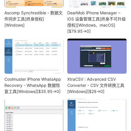
Ascomp Synchredible - 数据文
DearMob iPhone Manager –
件同步工具[终身授权]
iOS 设备管理工具[终身不可升级
[Windows]
授权][Windows、macOS]
[$79.95→0]
Coolmuster iPhone WhatsApp
XtraCSV : Advanced CSV
Recovery - WhatsApp 数据恢
Converter - CSV 文件转换工具
复工具[Windows][$35.95→0]
[Windows][$29→0]