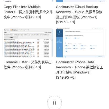
Copy Files Into Multiple
Coolmuster iCloud Backup
Folders – 将文件复制到多个文件
Recovery - iCloud 数据备份恢
夹中[Windows][$19→0]
复工具[1年授权][Windows]
[$19.95→0]
Filename Lister – 文件列表导出
Coolmuster iPhone Data
软件[Windows][$19→0]
Recovery - iPhone 数据恢复工
具[1年授权][Windows]
[$49.95→0]
0