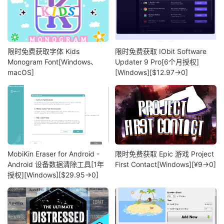
限时免费获取字体 Kids
限时免费获取 IObit Software
Monogram Font[Windows、
Updater 9 Pro[6个月授权]
macOS]
[Windows][$12.97→0]
MobiKin Eraser for Android -
限时免费获取 Epic 游戏 Project
Android 设备数据清除工具[1年
First Contact[Windows][¥9→0]
授权][Windows][$29.95→0]