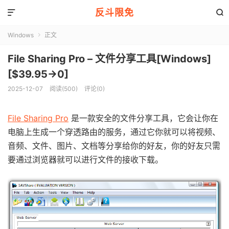
反斗限免


Windows
正文

File Sharing Pro – 文件分享工具[Windows]
[$39.95→0]
2025-12-07
阅读(500)
评论(0)
File Sharing Pro
是一款安全的文件分享工具，它会让你在
电脑上生成一个穿透路由的服务，通过它你就可以将视频、
音频、文件、图片、文档等分享给你的好友，你的好友只需
要通过浏览器就可以进行文件的接收下载。