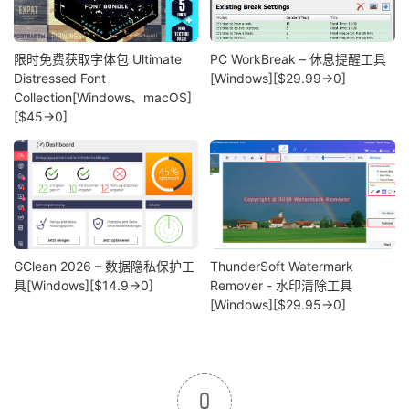
限时免费获取字体包 Ultimate
PC WorkBreak – 休息提醒工具
Distressed Font
[Windows][$29.99→0]
Collection[Windows、macOS]
[$45→0]
GClean 2026 – 数据隐私保护工
ThunderSoft Watermark
具[Windows][$14.9→0]
Remover - 水印清除工具
[Windows][$29.95→0]
0