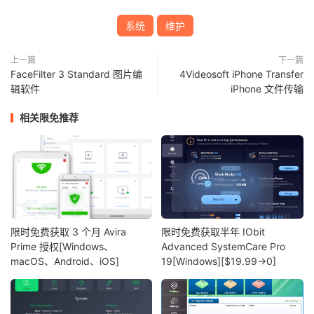
系统
维护
上一篇
下一篇
FaceFilter 3 Standard 图片编
4Videosoft iPhone Transfer
辑软件
iPhone 文件传输
相关限免推荐
限时免费获取 3 个月 Avira
限时免费获取半年 IObit
Prime 授权[Windows、
Advanced SystemCare Pro
macOS、Android、iOS]
19[Windows][$19.99→0]