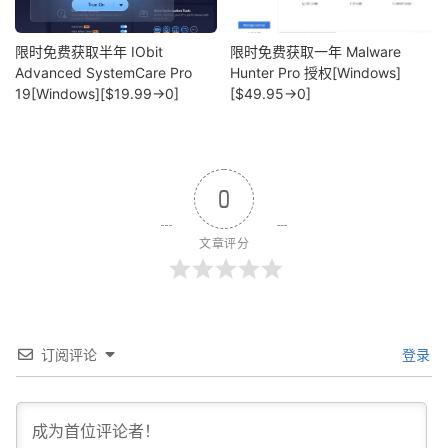
限时免费获取半年 IObit
限时免费获取一年 Malware
Advanced SystemCare Pro
Hunter Pro 授权[Windows]
19[Windows][$19.99→0]
[$49.95→0]
0
文章评分
订阅评论
登录