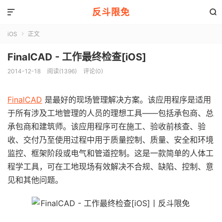
反斗限免


iOS
正文

FinalCAD - 工作最终检查[iOS]
2014-12-18
阅读(1396)
评论(0)
FinalCAD
是最好的现场管理解决方案。该应用程序是适用
于所有涉及工地管理的人员的理想工具——包括承包商、总
承包商和建筑师。该应用程序可在施工、验收前核查、验
收、交付乃至使用过程中用于质量控制、质量、安全和环境
监控、框架阶段或电气和管道控制。这是一款简单的人体工
程学工具，可在工地现场有效解决不合规、缺陷、控制、意
见和其他问题。