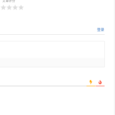
文章评分
登录