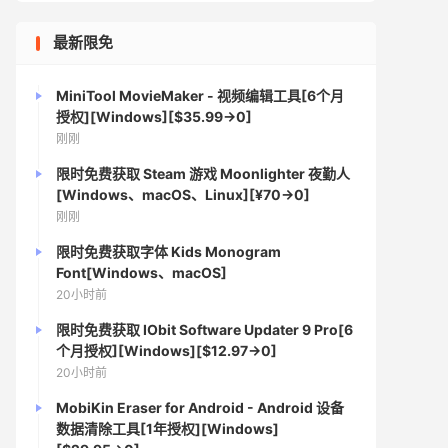
最新限免
MiniTool MovieMaker - 视频编辑工具[6个月
授权][Windows][$35.99→0]
刚刚
限时免费获取 Steam 游戏 Moonlighter 夜勤人
[Windows、macOS、Linux][¥70→0]
刚刚
限时免费获取字体 Kids Monogram
Font[Windows、macOS]
20小时前
限时免费获取 IObit Software Updater 9 Pro[6
个月授权][Windows][$12.97→0]
20小时前
MobiKin Eraser for Android - Android 设备
数据清除工具[1年授权][Windows]