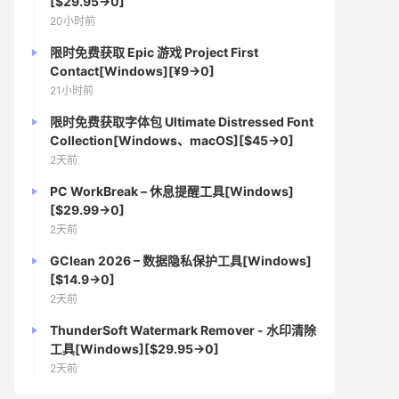
[$29.95→0]
20小时前
限时免费获取 Epic 游戏 Project First
Contact[Windows][¥9→0]
21小时前
限时免费获取字体包 Ultimate Distressed Font
Collection[Windows、macOS][$45→0]
2天前
PC WorkBreak – 休息提醒工具[Windows]
[$29.99→0]
2天前
GClean 2026 – 数据隐私保护工具[Windows]
[$14.9→0]
2天前
ThunderSoft Watermark Remover - 水印清除
工具[Windows][$29.95→0]
2天前