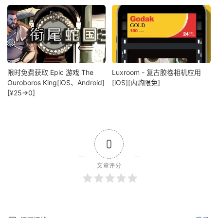
限时免费获取 Epic 游戏 The
Luxroom - 复古胶卷相机应用
Ouroboros King[iOS、Android]
[iOS][内购限免]
[¥25→0]
0
文章评分