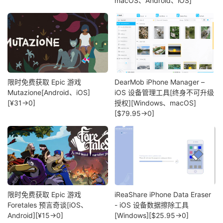
macOS、Android、iOS]
限时免费获取 Epic 游戏
DearMob iPhone Manager –
Mutazione[Android、iOS]
iOS 设备管理工具[终身不可升级
[¥31→0]
授权][Windows、macOS]
[$79.95→0]
限时免费获取 Epic 游戏
iReaShare iPhone Data Eraser
Foretales 预言奇谈[iOS、
- iOS 设备数据擦除工具
Android][¥15→0]
[Windows][$25.95→0]