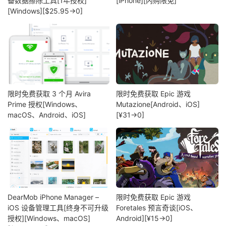
备数据擦除工具[1年授权]
[iPhone][内购限免]
[Windows][$25.95→0]
限时免费获取 3 个月 Avira
限时免费获取 Epic 游戏
Prime 授权[Windows、
Mutazione[Android、iOS]
macOS、Android、iOS]
[¥31→0]
DearMob iPhone Manager –
限时免费获取 Epic 游戏
iOS 设备管理工具[终身不可升级
Foretales 预言奇谈[iOS、
授权][Windows、macOS]
Android][¥15→0]