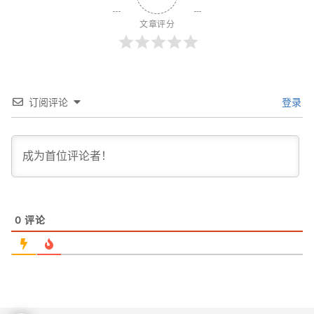
文章评分
订阅评论
登录
0
评论