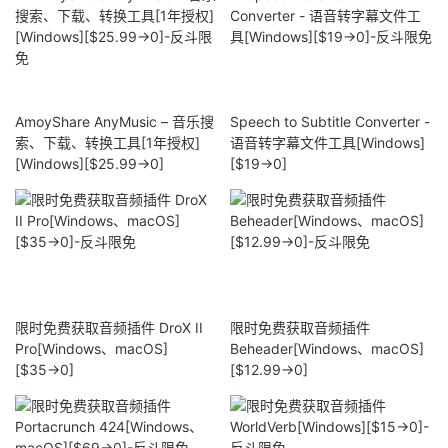
AmoyShare AnyMusic – 音乐搜
Speech to Subtitle Converter -
索、下载、转换工具[1年授权]
语音转字幕文件工具[Windows]
[Windows][$25.99→0]
[$19→0]
限时免费获取音频插件 DroX II
限时免费获取音频插件
Pro[Windows、macOS]
Beheader[Windows、macOS]
[$35→0]
[$12.99→0]