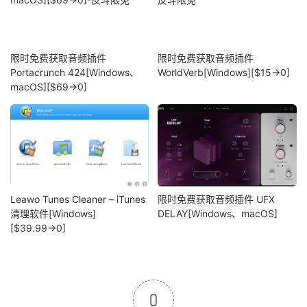
限时免费获取音频插件
限时免费获取音频插件
Portacrunch 424[Windows、
WorldVerb[Windows][$15→0]
macOS][$69→0]
Leawo Tunes Cleaner – iTunes
限时免费获取音频插件 UFX
清理软件[Windows]
DELAY[Windows、macOS]
[$39.99→0]
0