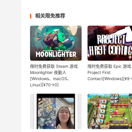
相关限免推荐
限时免费获取 Steam 游戏
限时免费获取 Epic 游戏
Moonlighter 夜勤人
Project First
[Windows、macOS、
Contact[Windows][¥9
Linux][¥70→0]