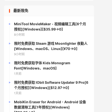
最新限免
MiniTool MovieMaker - 视频编辑工具[6个月
授权][Windows][$35.99→0]
8小时前
限时免费获取 Steam 游戏 Moonlighter 夜勤人
[Windows、macOS、Linux][¥70→0]
9小时前
限时免费获取字体 Kids Monogram
Font[Windows、macOS]
1天前
限时免费获取 IObit Software Updater 9 Pro[6
个月授权][Windows][$12.97→0]
1天前
MobiKin Eraser for Android - Android 设备
数据清除工具[1年授权][Windows]