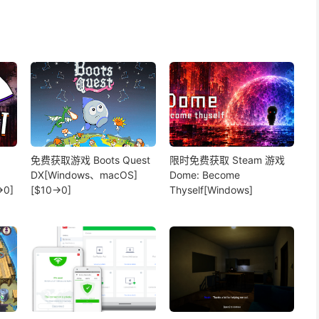
免费获取游戏 Boots Quest
限时免费获取 Steam 游戏
DX[Windows、macOS]
Dome: Become
→0]
[$10→0]
Thyself[Windows]