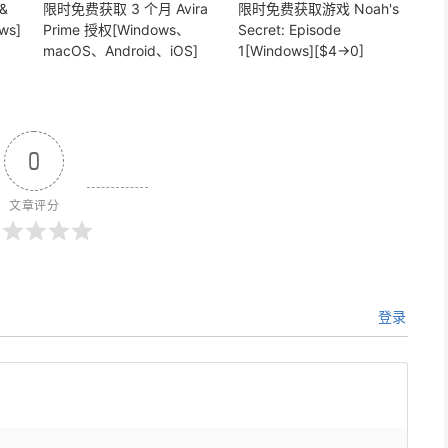
&
限时免费获取 3 个月 Avira
限时免费获取游戏 Noah's
ws]
Prime 授权[Windows、
Secret: Episode
macOS、Android、iOS]
1[Windows][$4→0]
0
文章评分
登录