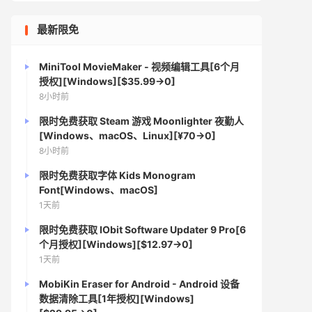
最新限免
MiniTool MovieMaker - 视频编辑工具[6个月
授权][Windows][$35.99→0]
8小时前
限时免费获取 Steam 游戏 Moonlighter 夜勤人
[Windows、macOS、Linux][¥70→0]
8小时前
限时免费获取字体 Kids Monogram
Font[Windows、macOS]
1天前
限时免费获取 IObit Software Updater 9 Pro[6
个月授权][Windows][$12.97→0]
1天前
MobiKin Eraser for Android - Android 设备
数据清除工具[1年授权][Windows]