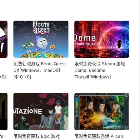
免费获取游戏 Boots Quest
限时免费获取 Steam 游戏
DX[Windows、macOS]
Dome: Become
→0]
[$10→0]
Thyself[Windows]
s
限时免费获取 Epic 游戏
限时免费获取游戏 Alice's