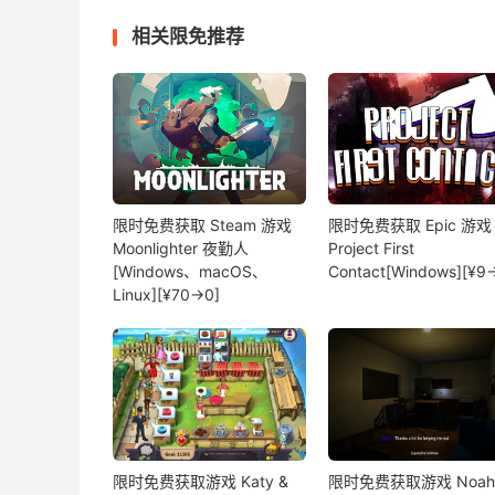
相关限免推荐
限时免费获取 Steam 游戏
限时免费获取 Epic 游戏
Moonlighter 夜勤人
Project First
[Windows、macOS、
Contact[Windows][¥9
Linux][¥70→0]
限时免费获取游戏 Katy &
限时免费获取游戏 Noah'