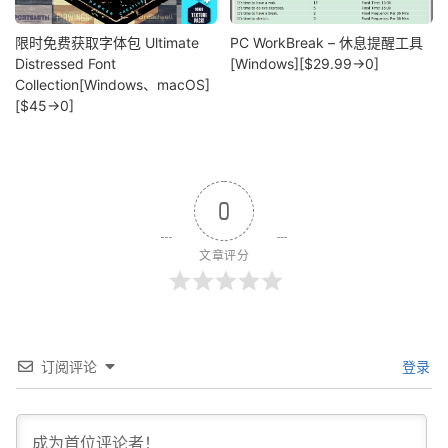
限时免费获取字体包 Ultimate
PC WorkBreak – 休息提醒工具
Distressed Font
[Windows][$29.99→0]
Collection[Windows、macOS]
[$45→0]
0
文章评分
订阅评论
登录