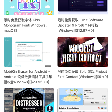
限时免费获取字体 Kids
限时免费获取 IObit Software
Monogram Font[Windows、
Updater 9 Pro[6个月授权]
macOS]
[Windows][$12.97→0]
MobiKin Eraser for Android -
限时免费获取 Epic 游戏 Project
Android 设备数据清除工具[1年
First Contact[Windows][¥9→0]
授权][Windows][$29.95→0]