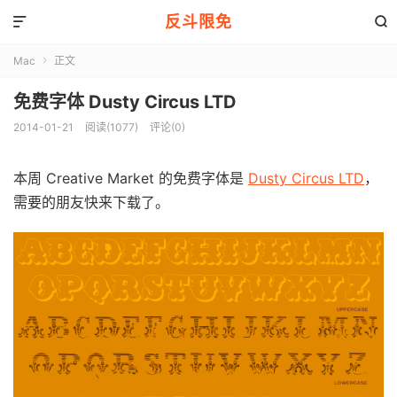
反斗限免


Mac
正文

免费字体 Dusty Circus LTD
2014-01-21
阅读(1077)
评论(0)
本周 Creative Market 的免费字体是
Dusty Circus LTD
，
需要的朋友快来下载了。