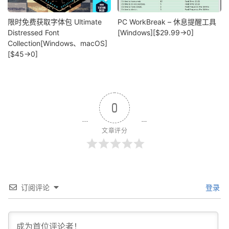
限时免费获取字体包 Ultimate
PC WorkBreak – 休息提醒工具
Distressed Font
[Windows][$29.99→0]
Collection[Windows、macOS]
[$45→0]
0
文章评分
订阅评论
登录