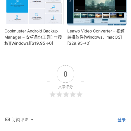
Coolmuster Android Backup
Leawo Video Converter – 视频
Manager – 安卓备份工具[1年授
转换软件[Windows、macOS]
权][Windows][$19.95→0]
[$29.95→0]
0
文章评分
订阅评论
登录