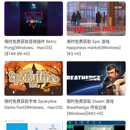
限时免费获取音频插件 Retro
限时免费获取 Epic 游戏
Pong[Windows、macOS]
happiness market[Windows]
[$149.99→0]
[¥3→0]
限时免费获取字体 Spokyline
限时免费获取 Steam 游戏
Demo Font[Windows、macOS]
Breathedge 呼吸边缘
[Windows][¥92→0]