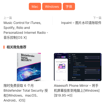
Mac
Windows
字体
上一篇
下一篇
Music Control for iTunes,
Inpaint – 图片水印清除软件
Spotify, Rdio and
Personalized Internet Radio -
音乐控制[OS X]
相关限免推荐
限时免费获取 6 个月
Aiseesoft Phone Mirror – 将手
Bitdefender Total Security 授
机屏幕投影到电脑上[Windows]
权[Windows、macOS、
[$19.95→0]
Android、iOS]