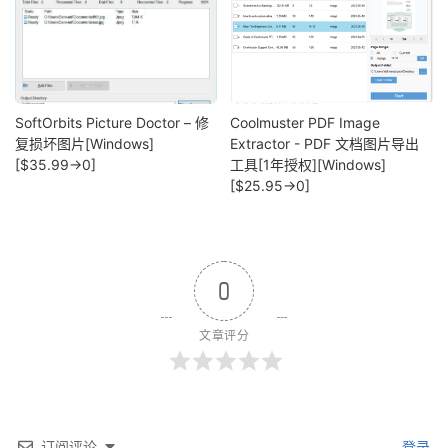
SoftOrbits Picture Doctor – 修
Coolmuster PDF Image
复损坏图片[Windows]
Extractor - PDF 文档图片导出
[$35.99→0]
工具[1年授权][Windows]
[$25.95→0]
0
文章评分
订阅评论
登录