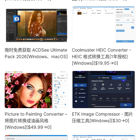
限时免费获取 ACDSee Ultimate
Coolmuster HEIC Converter -
Pack 2026[Windows、macOS]
HEIC 格式转换工具[1年授权]
[Windows][$19.95→0]
Picture to Painting Converter –
ETK Image Compressor - 图片
将图片转换成油画风格
压缩工具[Windows][$30→0]
[Windows][$49.99→0]