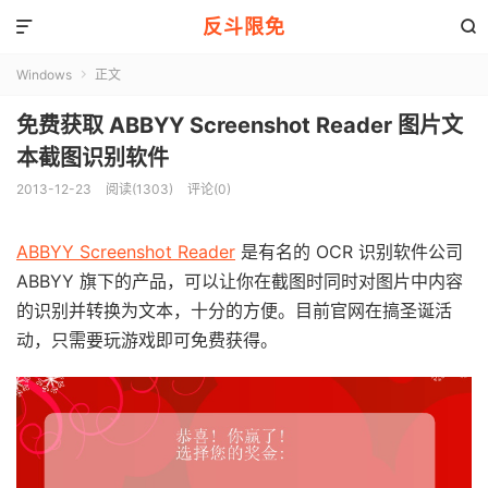
反斗限免


Windows
正文

免费获取 ABBYY Screenshot Reader 图片文
本截图识别软件
2013-12-23
阅读(1303)
评论(0)
ABBYY Screenshot Reader
是有名的 OCR 识别软件公司
ABBYY 旗下的产品，可以让你在截图时同时对图片中内容
的识别并转换为文本，十分的方便。目前官网在搞圣诞活
动，只需要玩游戏即可免费获得。