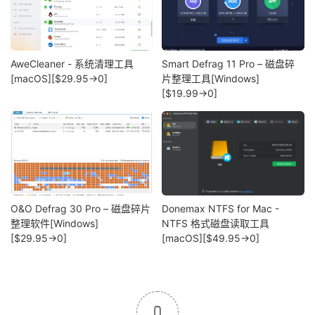
AweCleaner - 系统清理工具
Smart Defrag 11 Pro – 磁盘碎
[macOS][$29.95→0]
片整理工具[Windows]
[$19.99→0]
O&O Defrag 30 Pro – 磁盘碎片
Donemax NTFS for Mac -
整理软件[Windows]
NTFS 格式磁盘读取工具
[$29.95→0]
[macOS][$49.95→0]
0