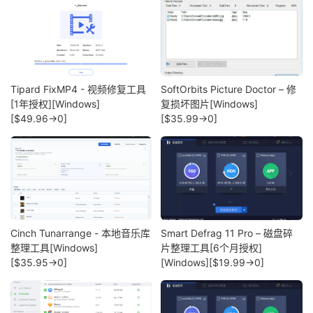
Tipard FixMP4 - 视频修复工具
SoftOrbits Picture Doctor – 修
[1年授权][Windows]
复损坏图片[Windows]
[$49.96→0]
[$35.99→0]
Cinch Tunarrange - 本地音乐库
Smart Defrag 11 Pro – 磁盘碎
整理工具[Windows]
片整理工具[6个月授权]
[$35.95→0]
[Windows][$19.99→0]