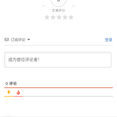
文章评分
订阅评论
登录
0
评论