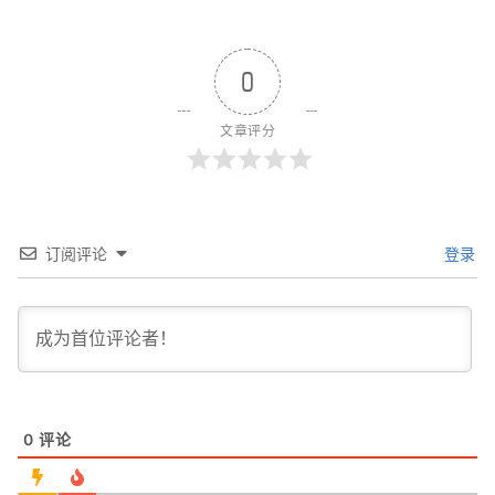
0
文章评分
订阅评论
登录
0
评论