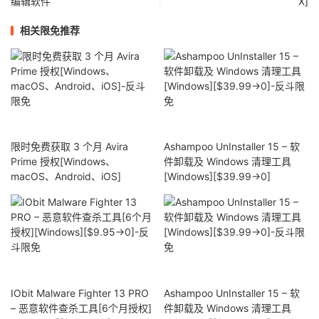
编辑软件
X]
相关限免推荐
限时免费获取 3 个月 Avira
Ashampoo UnInstaller 15 – 软
Prime 授权[Windows、
件卸载及 Windows 清理工具
macOS、Android、iOS]
[Windows][$39.99→0]
IObit Malware Fighter 13 PRO
Ashampoo UnInstaller 15 – 软
– 恶意软件查杀工具[6个月授权]
件卸载及 Windows 清理工具