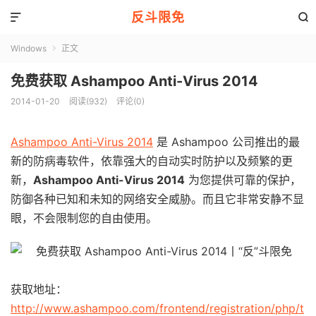
反斗限免


Windows
正文

免费获取 Ashampoo Anti-Virus 2014
2014-01-20
阅读(932)
评论(0)
Ashampoo Anti-Virus 2014
是 Ashampoo 公司推出的最
新的防病毒软件，依靠强大的自动实时防护以及频繁的更
新，
Ashampoo Anti-Virus 2014
为您提供可靠的保护，
防御各种已知和未知的网络安全威胁。而且它非常安静不显
眼，不会限制您的自由使用。
获取地址：
http://www.ashampoo.com/frontend/registration/php/t