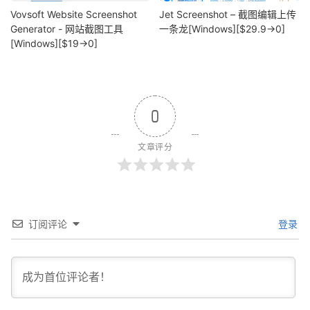
Vovsoft Website Screenshot
Jet Screenshot – 截图编辑上传
Generator - 网站截图工具
一条龙[Windows][$29.9→0]
[Windows][$19→0]
0
文章评分
订阅评论
登录