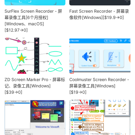
SurFlex Screen Recorder - 屏
Fast Screen Recorder - 屏幕录
幕录像工具[6个月授权]
像软件[Windows][$19.9→0]
[Windows、macOS]
[$12.97→0]
ZD Screen Marker Pro - 屏幕标
Coolmuster Screen Recorder -
记、录像工具[Windows]
屏幕录像工具[Windows]
[$39→0]
[$19→0]