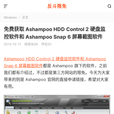
反斗限免


Windows
正文

免费获取 Ashampoo HDD Control 2 硬盘监
控软件和 Ashampoo Snap 6 屏幕截图软件
2013-10-17
阅读(829)
评论(0)
Ashampoo HDD Control 2 硬盘监控软件和 Ashampoo
Snap 6 屏幕截图软件
都是 Ashampoo 旗下的软件，之前
我们都有介绍过，不过都是第三方网站的限免。今天为大家
带来的则是 Ashampoo 官网的直接申请链接，希望对大家
有用。