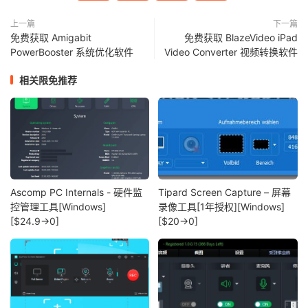
上一篇
下一篇
免费获取 Amigabit
免费获取 BlazeVideo iPad
PowerBooster 系统优化软件
Video Converter 视频转换软件
相关限免推荐
Ascomp PC Internals - 硬件监
Tipard Screen Capture – 屏幕
控管理工具[Windows]
录像工具[1年授权][Windows]
[$24.9→0]
[$20→0]