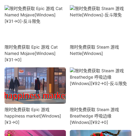
限时免费获取 Epic 游戏 Cat
限时免费获取 Steam 游戏
Named Mojave[Windows]
Nettle[Windows]
[¥31→0]
限时免费获取 Epic 游戏
限时免费获取 Steam 游戏
happiness market[Windows]
Breathedge 呼吸边缘
[¥3→0]
[Windows][¥92→0]