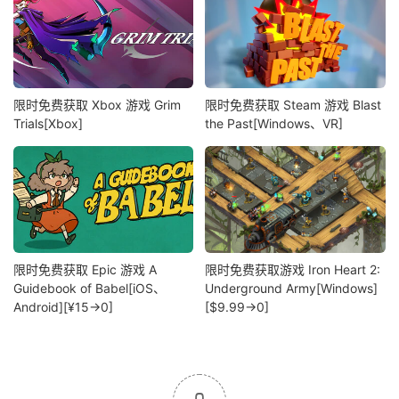
限时免费获取 Xbox 游戏 Grim
限时免费获取 Steam 游戏 Blast
Trials[Xbox]
the Past[Windows、VR]
限时免费获取 Epic 游戏 A
限时免费获取游戏 Iron Heart 2:
Guidebook of Babel[iOS、
Underground Army[Windows]
Android][¥15→0]
[$9.99→0]