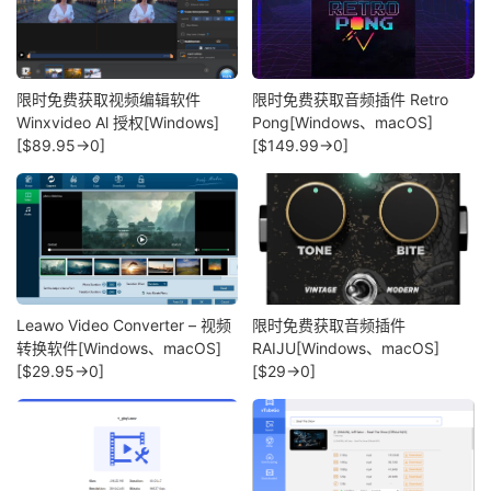
限时免费获取视频编辑软件
限时免费获取音频插件 Retro
Winxvideo Al 授权[Windows]
Pong[Windows、macOS]
[$89.95→0]
[$149.99→0]
Leawo Video Converter – 视频
限时免费获取音频插件
转换软件[Windows、macOS]
RAIJU[Windows、macOS]
[$29.95→0]
[$29→0]