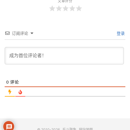
文章评分
订阅评论
登录
0
评论
© 2010-2026
反斗限免
网站地图