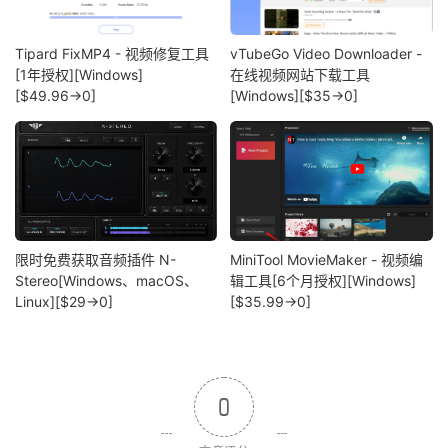
Tipard FixMP4 - 视频修复工具
vTubeGo Video Downloader -
[1年授权][Windows]
在线视频网站下载工具
[$49.96→0]
[Windows][$35→0]
限时免费获取音频插件 N-
MiniTool MovieMaker - 视频编
Stereo[Windows、macOS、
辑工具[6个月授权][Windows]
Linux][$29→0]
[$35.99→0]
0