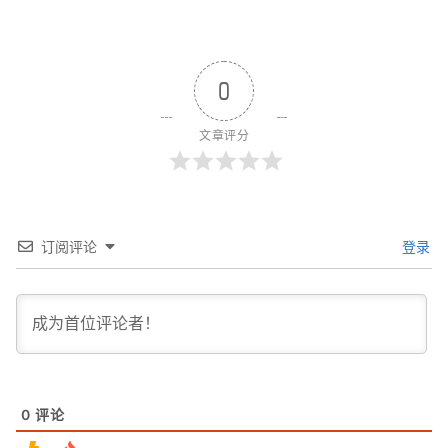
0
文章评分
订阅评论
登录
0
评论