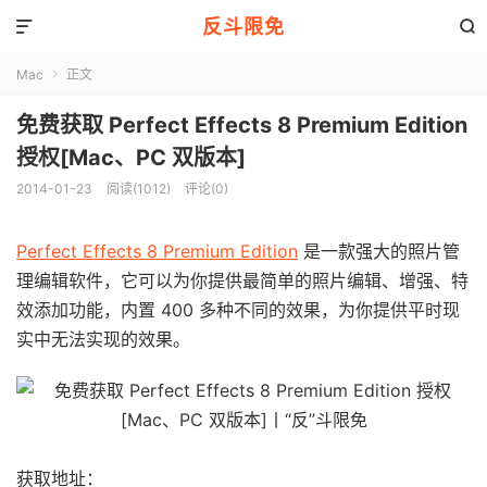
反斗限免


Mac
正文

免费获取 Perfect Effects 8 Premium Edition
授权[Mac、PC 双版本]
2014-01-23
阅读(1012)
评论(0)
Perfect Effects 8 Premium Edition
是一款强大的照片管
理编辑软件，它可以为你提供最简单的照片编辑、增强、特
效添加功能，内置 400 多种不同的效果，为你提供平时现
实中无法实现的效果。
获取地址：