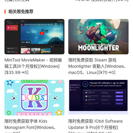
相关限免推荐
MiniTool MovieMaker - 视频编
限时免费获取 Steam 游戏
辑工具[6个月授权][Windows]
Moonlighter 夜勤人[Windows、
[$35.99→0]
macOS、Linux][¥70→0]
限时免费获取字体 Kids
限时免费获取 IObit Software
Monogram Font[Windows、
Updater 9 Pro[6个月授权]