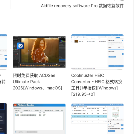
Aidfile recovery software Pro 数据恢复软件
G
限时免费获取 ACDSee
Coolmuster HEIC
文档转
Ultimate Pack
Converter - HEIC 格式转换
2026[Windows、macOS]
工具[1年授权][Windows]
[$19.95→0]