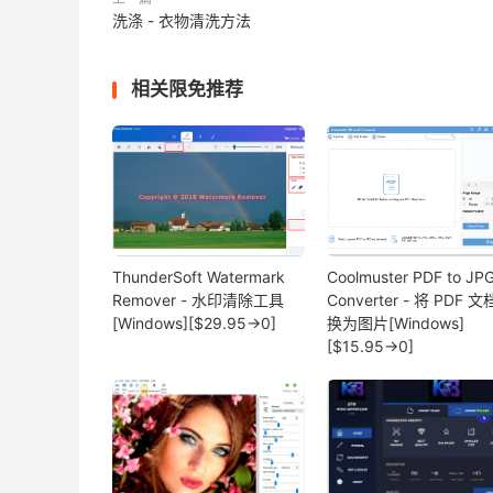
洗涤 - 衣物清洗方法
相关限免推荐
ThunderSoft Watermark
Coolmuster PDF to JP
Remover - 水印清除工具
Converter - 将 PDF 
[Windows][$29.95→0]
换为图片[Windows]
[$15.95→0]