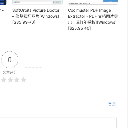
 -
SoftOrbits Picture Doctor
Coolmuster PDF Image
]
– 修复损坏图片[Windows]
Extractor - PDF 文档图片导
[$35.99→0]
出工具[1年授权][Windows]
[$25.95→0]
0
文章评分
登录