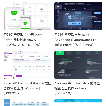
限时免费获取 3 个月 Avira
限时免费获取半年 IObit
Prime 授权[Windows、
Advanced SystemCare Pro
macOS、Android、iOS]
19[Windows][$19.99→0]
BigMIND DR Local Basic - 数据
Ascomp PC Internals - 硬件监
备份恢复工具[Windows]
控管理工具[Windows]
[$39.99→0]
[$24.9→0]