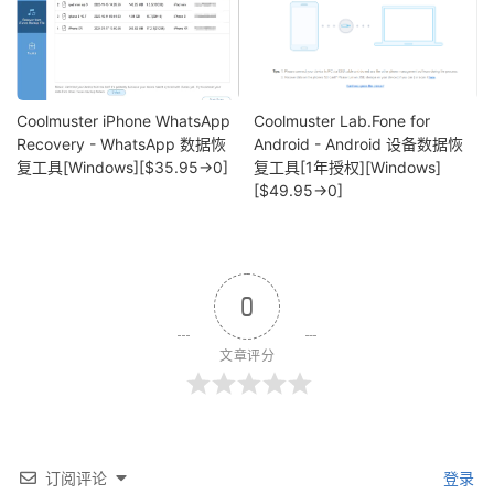
Coolmuster iPhone WhatsApp
Coolmuster Lab.Fone for
Recovery - WhatsApp 数据恢
Android - Android 设备数据恢
复工具[Windows][$35.95→0]
复工具[1年授权][Windows]
[$49.95→0]
0
文章评分
订阅评论
登录