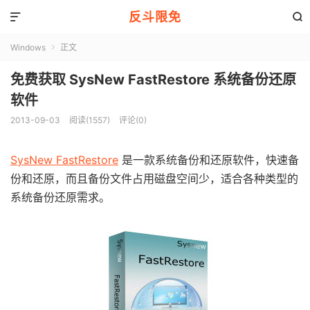
反斗限免


Windows
正文

免费获取 SysNew FastRestore 系统备份还原
软件
2013-09-03
阅读(1557)
评论(0)
SysNew FastRestore
是一款系统备份和还原软件，快速备
份和还原，而且备份文件占用磁盘空间少，适合各种类型的
系统备份还原需求。