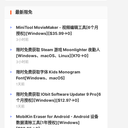
最新限免
MiniTool MovieMaker - 视频编辑工具[6个月
授权][Windows][$35.99→0]
3小时前
限时免费获取 Steam 游戏 Moonlighter 夜勤人
[Windows、macOS、Linux][¥70→0]
3小时前
限时免费获取字体 Kids Monogram
Font[Windows、macOS]
1天前
限时免费获取 IObit Software Updater 9 Pro[6
个月授权][Windows][$12.97→0]
1天前
MobiKin Eraser for Android - Android 设备
数据清除工具[1年授权][Windows]