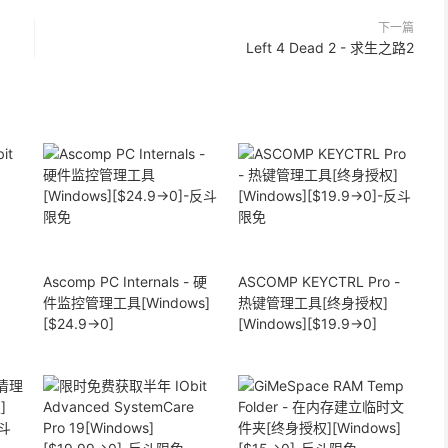
下一篇
Left 4 Dead 2 - 求生之路2
Ascomp PC Internals - 硬
ASCOMP KEYCTRL Pro -
件监控管理工具[Windows]
热键管理工具[终身授权]
[$24.9→0]
[Windows][$19.9→0]