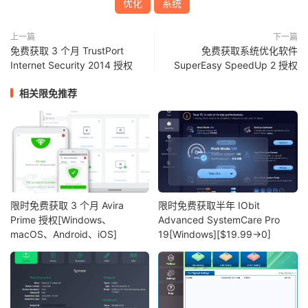
优化
系统
上一篇
下一篇
免费获取 3 个月 TrustPort
免费获取系统优化软件
Internet Security 2014 授权
SuperEasy SpeedUp 2 授权
相关限免推荐
限时免费获取 3 个月 Avira
限时免费获取半年 IObit
Prime 授权[Windows、
Advanced SystemCare Pro
macOS、Android、iOS]
19[Windows][$19.99→0]