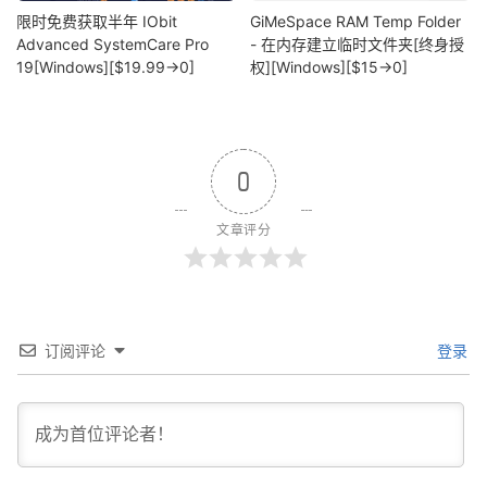
限时免费获取半年 IObit
GiMeSpace RAM Temp Folder
Advanced SystemCare Pro
- 在内存建立临时文件夹[终身授
19[Windows][$19.99→0]
权][Windows][$15→0]
0
文章评分
订阅评论
登录