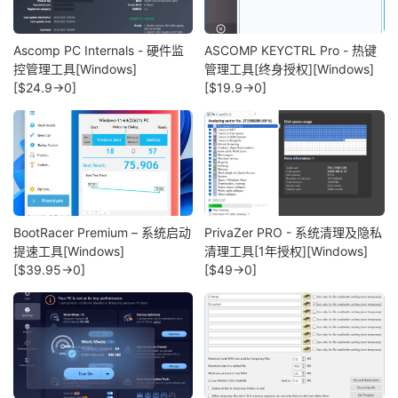
Ascomp PC Internals - 硬件监
ASCOMP KEYCTRL Pro - 热键
控管理工具[Windows]
管理工具[终身授权][Windows]
[$24.9→0]
[$19.9→0]
BootRacer Premium – 系统启动
PrivaZer PRO - 系统清理及隐私
提速工具[Windows]
清理工具[1年授权][Windows]
[$39.95→0]
[$49→0]