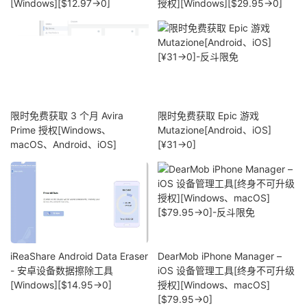
[Windows][$12.97→0]
授权][Windows][$29.95→0]
限时免费获取 3 个月 Avira
限时免费获取 Epic 游戏
Prime 授权[Windows、
Mutazione[Android、iOS]
macOS、Android、iOS]
[¥31→0]
iReaShare Android Data Eraser
DearMob iPhone Manager –
- 安卓设备数据擦除工具
iOS 设备管理工具[终身不可升级
[Windows][$14.95→0]
授权][Windows、macOS]
[$79.95→0]