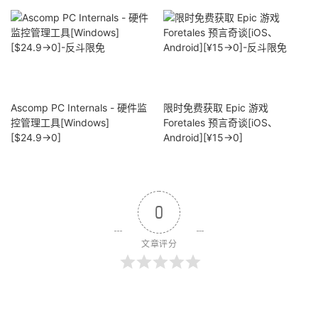
Ascomp PC Internals - 硬件监
限时免费获取 Epic 游戏
控管理工具[Windows]
Foretales 预言奇谈[iOS、
[$24.9→0]
Android][¥15→0]
0
文章评分