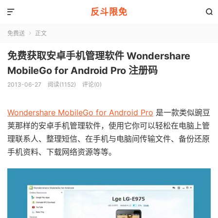
反斗限免


免费送
正文

免费获取安卓手机管理软件 Wondershare
MobileGo for Android Pro 注册码
2013-06-27
阅读(1152)
评论(0)
Wondershare MobileGo for Android Pro
是一款类似豌豆
荚那样的安卓手机管理软件，使用它你可以轻松在电脑上管
理联系人、整理短信、在手机与电脑间传输文件、备份还原
手机资料、下载网络资源等等。