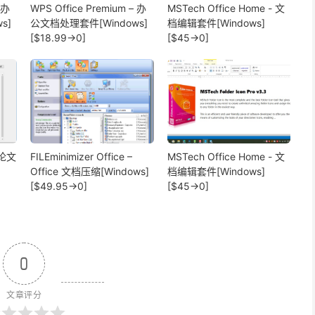
 办
WPS Office Premium – 办
MSTech Office Home - 文
s]
公文档处理套件[Windows]
档编辑套件[Windows]
[$18.99→0]
[$45→0]
- 论文
FILEminimizer Office –
MSTech Office Home - 文
Office 文档压缩[Windows]
档编辑套件[Windows]
[$49.95→0]
[$45→0]
0
文章评分