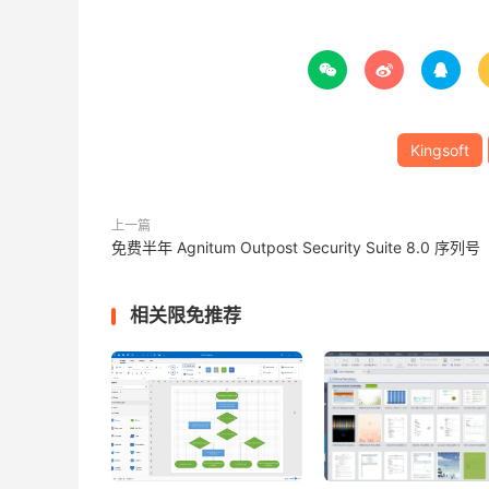



Kingsoft
上一篇
免费半年 Agnitum Outpost Security Suite 8.0 序列号
相关限免推荐