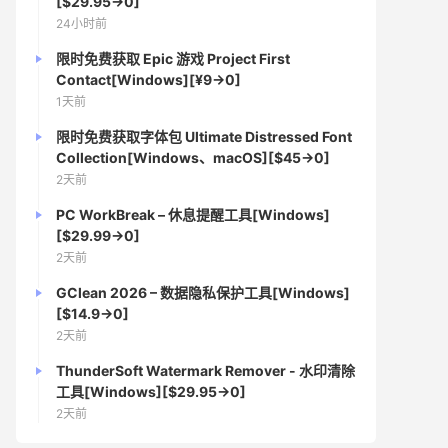
[$29.95→0]
24小时前
限时免费获取 Epic 游戏 Project First
Contact[Windows][¥9→0]
1天前
限时免费获取字体包 Ultimate Distressed Font
Collection[Windows、macOS][$45→0]
2天前
PC WorkBreak – 休息提醒工具[Windows]
[$29.99→0]
2天前
GClean 2026 – 数据隐私保护工具[Windows]
[$14.9→0]
2天前
ThunderSoft Watermark Remover - 水印清除
工具[Windows][$29.95→0]
2天前