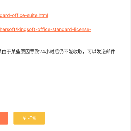
dard-office-suite.html
ersoft/kingsoft-office-standard-license-
果由于某些原因导致24小时后仍不能收取，可以发送邮件
打赏
