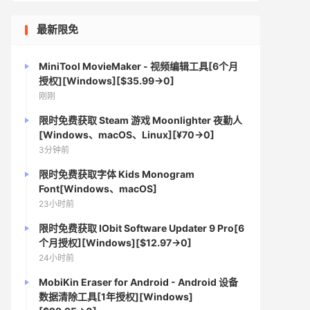
最新限免
MiniTool MovieMaker - 视频编辑工具[6个月
授权][Windows][$35.99→0]
刚刚
限时免费获取 Steam 游戏 Moonlighter 夜勤人
[Windows、macOS、Linux][¥70→0]
3分钟前
限时免费获取字体 Kids Monogram
Font[Windows、macOS]
23小时前
限时免费获取 IObit Software Updater 9 Pro[6
个月授权][Windows][$12.97→0]
24小时前
MobiKin Eraser for Android - Android 设备
数据清除工具[1年授权][Windows]