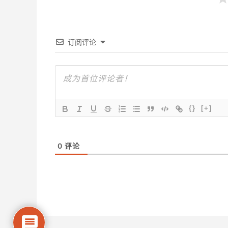
订阅评论
{}
[+]
0
评论