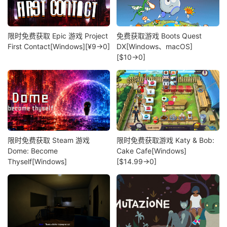
限时免费获取 Epic 游戏 Project
免费获取游戏 Boots Quest
First Contact[Windows][¥9→0]
DX[Windows、macOS]
[$10→0]
限时免费获取 Steam 游戏
限时免费获取游戏 Katy & Bob:
Dome: Become
Cake Cafe[Windows]
Thyself[Windows]
[$14.99→0]