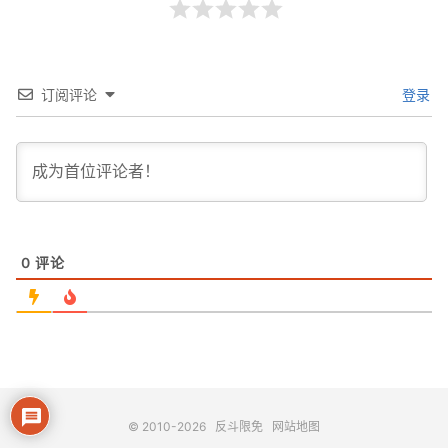
订阅评论
登录
0
评论
© 2010-2026
反斗限免
网站地图