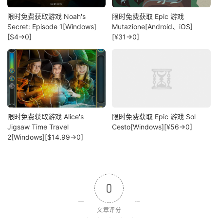
限时免费获取游戏 Noah's
限时免费获取 Epic 游戏
Secret: Episode 1[Windows]
Mutazione[Android、iOS]
[$4→0]
[¥31→0]
限时免费获取游戏 Alice's
限时免费获取 Epic 游戏 Sol
Jigsaw Time Travel
Cesto[Windows][¥56→0]
2[Windows][$14.99→0]
0
文章评分