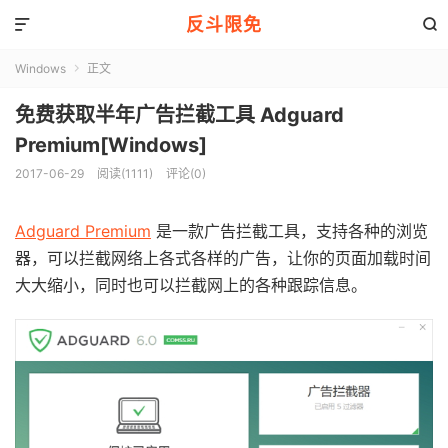
反斗限免


Windows
正文

免费获取半年广告拦截工具 Adguard
Premium[Windows]
2017-06-29
阅读(1111)
评论(0)
Adguard Premium
是一款广告拦截工具，支持各种的浏览
器，可以拦截网络上各式各样的广告，让你的页面加载时间
大大缩小，同时也可以拦截网上的各种跟踪信息。