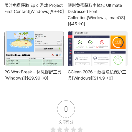
限时免费获取 Epic 游戏 Project
限时免费获取字体包 Ultimate
First Contact[Windows][¥9→0]
Distressed Font
Collection[Windows、macOS]
[$45→0]
PC WorkBreak – 休息提醒工具
GClean 2026 – 数据隐私保护工
[Windows][$29.99→0]
具[Windows][$14.9→0]
0
文章评分