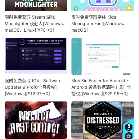
限时免费获取 Steam 游戏
限时免费获取字体 Kids
Moonlighter 夜勤人[Windows、
Monogram Font[Windows、
macOS、Linux][¥70→0]
macOS]
限时免费获取 IObit Software
MobiKin Eraser for Android -
Updater 9 Pro[6个月授权]
Android 设备数据清除工具[1年
[Windows][$12.97→0]
授权][Windows][$29.95→0]