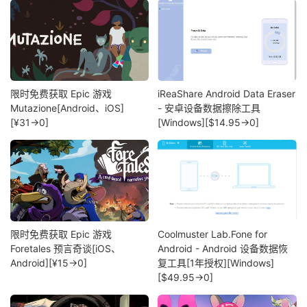
限时免费获取 Epic 游戏
iReaShare Android Data Eraser
Mutazione[Android、iOS]
- 安卓设备数据擦除工具
[¥31→0]
[Windows][$14.95→0]
限时免费获取 Epic 游戏
Coolmuster Lab.Fone for
Foretales 预言奇谈[iOS、
Android - Android 设备数据恢
Android][¥15→0]
复工具[1年授权][Windows]
[$49.95→0]