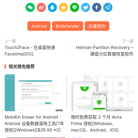








Android
Bitdefender
杀毒软件
上一篇
下一篇
Touch2Face - 在桌面快速
Hetman Partition Recovery –
Facetime[iOS]
硬盘分区数据恢复软件
相关限免推荐
MobiKin Eraser for Android -
限时免费获取 3 个月 Avira
Android 设备数据清除工具[1年
Prime 授权[Windows、
授权][Windows][$29.95→0]
macOS、Android、iOS]