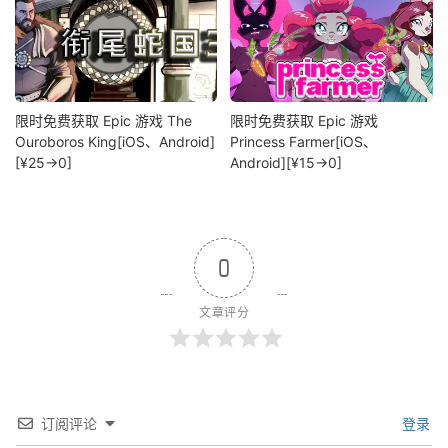
限时免费获取 Epic 游戏 The
限时免费获取 Epic 游戏
Ouroboros King[iOS、Android]
Princess Farmer[iOS、
[¥25→0]
Android][¥15→0]
0
文章评分
订阅评论
登录