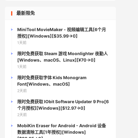
最新限免
MiniTool MovieMaker - 视频编辑工具[6个月
授权][Windows][$35.99→0]
1天前
限时免费获取 Steam 游戏 Moonlighter 夜勤人
[Windows、macOS、Linux][¥70→0]
1天前
限时免费获取字体 Kids Monogram
Font[Windows、macOS]
2天前
限时免费获取 IObit Software Updater 9 Pro[6
个月授权][Windows][$12.97→0]
2天前
MobiKin Eraser for Android - Android 设备
数据清除工具[1年授权][Windows]