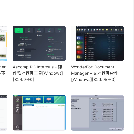
ger
Ascomp PC Internals - 硬
WonderFox Document
身不
件监控管理工具[Windows]
Manager – 文档管理软件
、
[$24.9→0]
[Windows][$29.95→0]