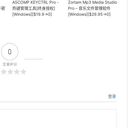
ASCOMP KEYCTRL Pro -
Zortam Mp3 Media Studio
软件密
热键管理工具[终身授权]
Pro – 音乐文件管理软件
[Windows][$19.9→0]
[Windows][$29.95→0]
0
文章评分
登录