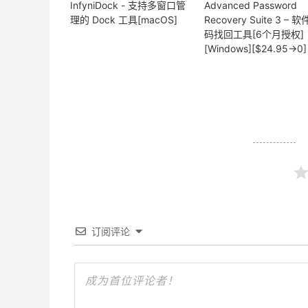
InfyniDock - 支持多窗口管
Advanced Password
理的 Dock 工具[macOS]
Recovery Suite 3 – 
码找回工具[6个月授权]
[Windows][$24.95→0]
订阅评论