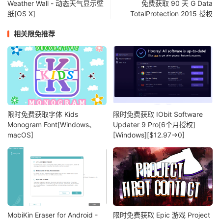
Weather Wall - 动态天气显示壁
免费获取 90 天 G Data
纸[OS X]
TotalProtection 2015 授权
相关限免推荐
限时免费获取字体 Kids
限时免费获取 IObit Software
Monogram Font[Windows、
Updater 9 Pro[6个月授权]
macOS]
[Windows][$12.97→0]
MobiKin Eraser for Android -
限时免费获取 Epic 游戏 Project