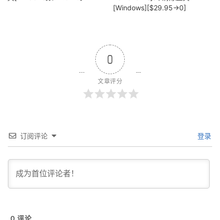
[Windows][$29.95→0]
0
文章评分
订阅评论
登录
0
评论