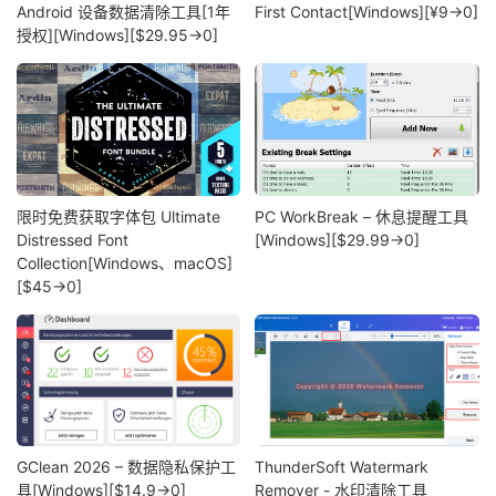
Android 设备数据清除工具[1年
First Contact[Windows][¥9→0]
授权][Windows][$29.95→0]
限时免费获取字体包 Ultimate
PC WorkBreak – 休息提醒工具
Distressed Font
[Windows][$29.99→0]
Collection[Windows、macOS]
[$45→0]
GClean 2026 – 数据隐私保护工
ThunderSoft Watermark
具[Windows][$14.9→0]
Remover - 水印清除工具