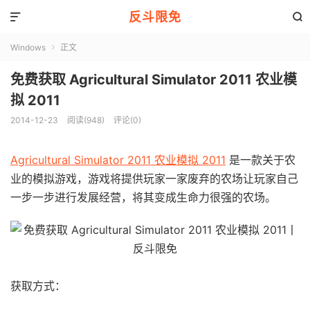
反斗限免


Windows
正文

免费获取 Agricultural Simulator 2011 农业模
拟 2011
2014-12-23
阅读(948)
评论(0)
Agricultural Simulator 2011 农业模拟 2011
是一款关于农
业的模拟游戏，游戏将提供玩家一家废弃的农场让玩家自己
一步一步进行发展经营，将其变成生命力很强的农场。
获取方式：