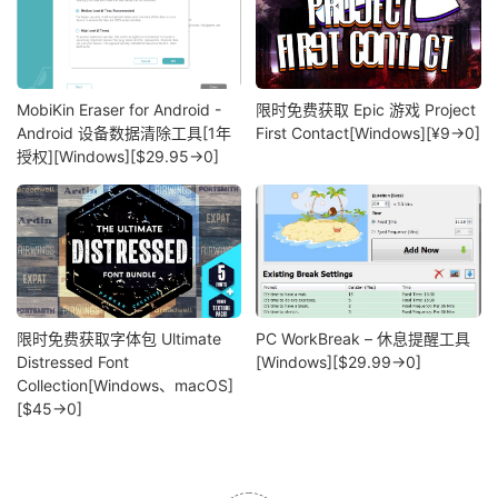
MobiKin Eraser for Android -
限时免费获取 Epic 游戏 Project
Android 设备数据清除工具[1年
First Contact[Windows][¥9→0]
授权][Windows][$29.95→0]
限时免费获取字体包 Ultimate
PC WorkBreak – 休息提醒工具
Distressed Font
[Windows][$29.99→0]
Collection[Windows、macOS]
[$45→0]