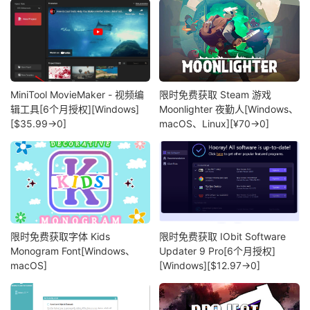
MiniTool MovieMaker - 视频编
限时免费获取 Steam 游戏
辑工具[6个月授权][Windows]
Moonlighter 夜勤人[Windows、
[$35.99→0]
macOS、Linux][¥70→0]
限时免费获取字体 Kids
限时免费获取 IObit Software
Monogram Font[Windows、
Updater 9 Pro[6个月授权]
macOS]
[Windows][$12.97→0]