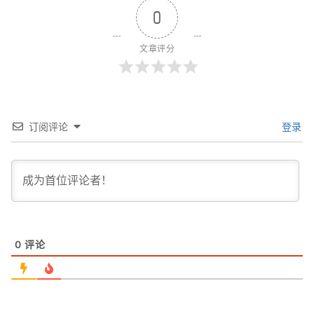
0
文章评分
订阅评论
登录
0
评论