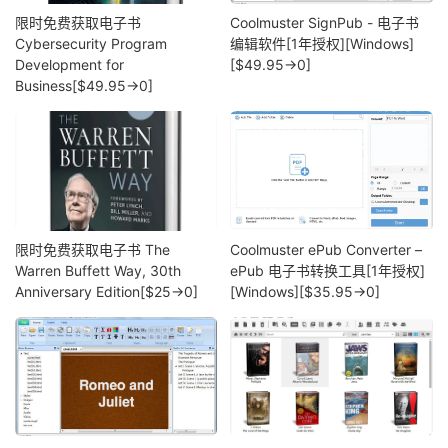
限时免费获取电子书
Coolmuster SignPub - 电子书
Cybersecurity Program
编辑软件[1年授权][Windows]
Development for
[$49.95→0]
Business[$49.95→0]
限时免费获取电子书 The
Coolmuster ePub Converter –
Warren Buffett Way, 30th
ePub 电子书转换工具[1年授权]
Anniversary Edition[$25→0]
[Windows][$35.95→0]