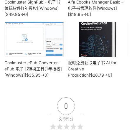
Coolmuster SignPub - 电子书
Alfa Ebooks Manager Basic –
编辑软件[1年授权][Windows]
电子书管理软件[Windows]
[$49.95→0]
[$19.95→0]
Coolmuster ePub Converter –
限时免费获取电子书 AI for
ePub 电子书转换工具[1年授权]
Creative
[Windows][$35.95→0]
Production[$28.79→0]
0
文章评分