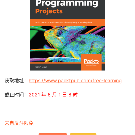
获取地址：
https://www.packtpub.com/free-learning
截止时间：
2021 年 6 月 1 日 8 时
来自反斗限免