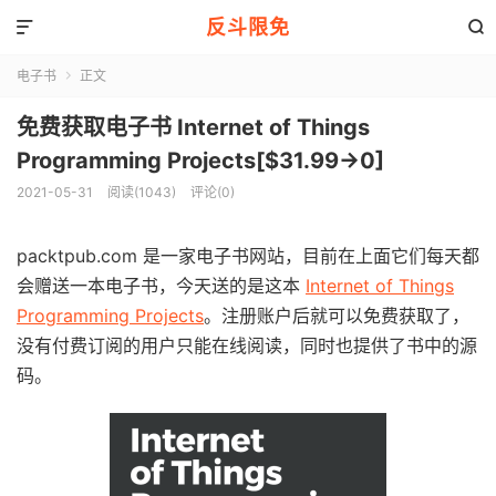
反斗限免


电子书
正文

免费获取电子书 Internet of Things
Programming Projects[$31.99→0]
2021-05-31
阅读(1043)
评论(0)
packtpub.com 是一家电子书网站，目前在上面它们每天都
会赠送一本电子书，今天送的是这本
Internet of Things
Programming Projects
。注册账户后就可以免费获取了，
没有付费订阅的用户只能在线阅读，同时也提供了书中的源
码。