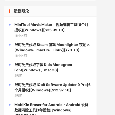
最新限免
MiniTool MovieMaker - 视频编辑工具[6个月
授权][Windows][$35.99→0]
16小时前
限时免费获取 Steam 游戏 Moonlighter 夜勤人
[Windows、macOS、Linux][¥70→0]
16小时前
限时免费获取字体 Kids Monogram
Font[Windows、macOS]
2天前
限时免费获取 IObit Software Updater 9 Pro[6
个月授权][Windows][$12.97→0]
2天前
MobiKin Eraser for Android - Android 设备
数据清除工具[1年授权][Windows]