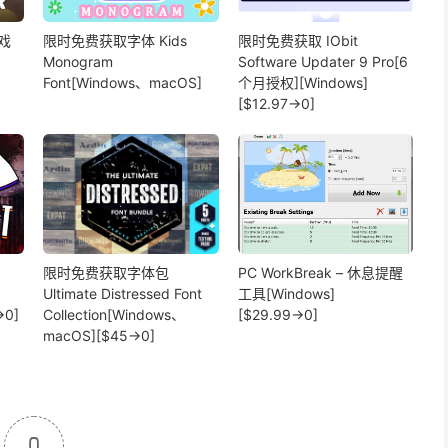
戏
限时免费获取字体 Kids
限时免费获取 IObit
Monogram
Software Updater 9 Pro[6
Font[Windows、macOS]
个月授权][Windows]
[$12.97→0]
限时免费获取字体包
PC WorkBreak – 休息提醒
Ultimate Distressed Font
工具[Windows]
→0]
Collection[Windows、
[$29.99→0]
macOS][$45→0]
0