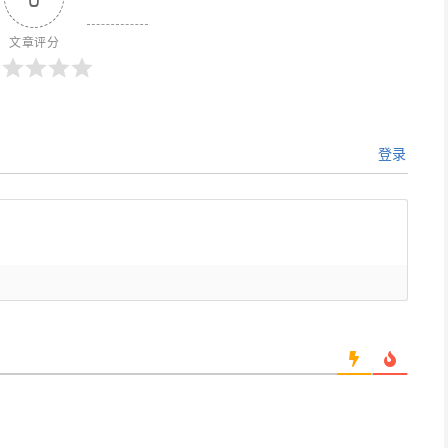
文章评分
登录