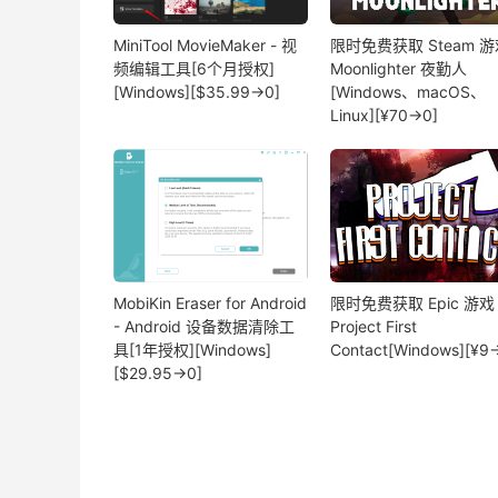
MiniTool MovieMaker - 视
限时免费获取 Steam 游
频编辑工具[6个月授权]
Moonlighter 夜勤人
[Windows][$35.99→0]
[Windows、macOS、
Linux][¥70→0]
MobiKin Eraser for Android
限时免费获取 Epic 游戏
- Android 设备数据清除工
Project First
具[1年授权][Windows]
Contact[Windows][¥9
[$29.95→0]