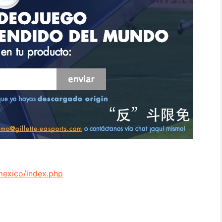
mexico/index.php