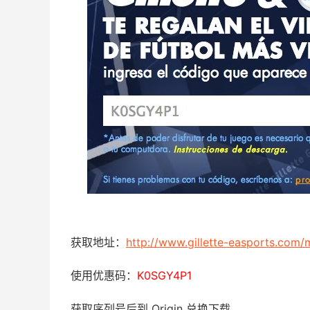
获取地址：
http://www.gillette-easports.com/
使用优惠码：
K0SGY4P1
获取序列号后到 Origin 兑换下载