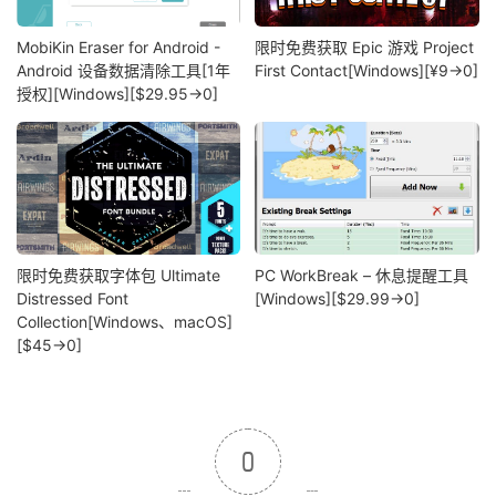
MobiKin Eraser for Android -
限时免费获取 Epic 游戏 Project
Android 设备数据清除工具[1年
First Contact[Windows][¥9→0]
授权][Windows][$29.95→0]
限时免费获取字体包 Ultimate
PC WorkBreak – 休息提醒工具
Distressed Font
[Windows][$29.99→0]
Collection[Windows、macOS]
[$45→0]
0