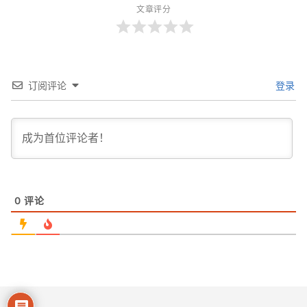
文章评分
订阅评论
登录
0
评论