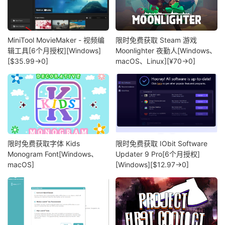
MiniTool MovieMaker - 视频编
限时免费获取 Steam 游戏
辑工具[6个月授权][Windows]
Moonlighter 夜勤人[Windows、
[$35.99→0]
macOS、Linux][¥70→0]
限时免费获取字体 Kids
限时免费获取 IObit Software
Monogram Font[Windows、
Updater 9 Pro[6个月授权]
macOS]
[Windows][$12.97→0]