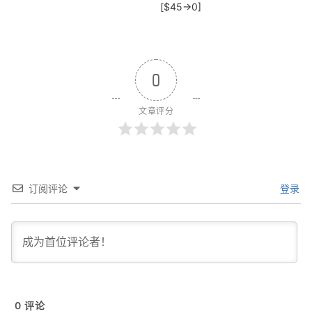
[$45→0]
0
文章评分
订阅评论
登录
0
评论