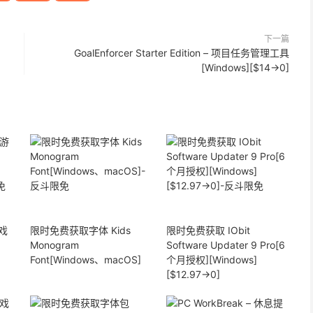
下一篇
GoalEnforcer Starter Edition – 项目任务管理工具
[Windows][$14→0]
戏
限时免费获取字体 Kids
限时免费获取 IObit
Monogram
Software Updater 9 Pro[6
Font[Windows、macOS]
个月授权][Windows]
[$12.97→0]