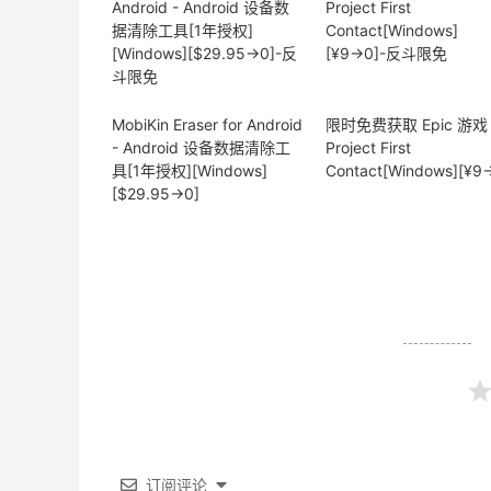
MobiKin Eraser for Android
限时免费获取 Epic 游戏
- Android 设备数据清除工
Project First
具[1年授权][Windows]
Contact[Windows][¥9
[$29.95→0]
订阅评论