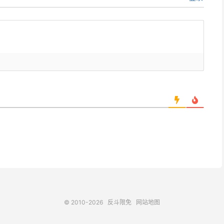
© 2010-2026
反斗限免
网站地图