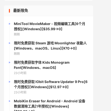
最新限免
MiniTool MovieMaker - 视频编辑工具[6个月
授权][Windows][$35.99→0]
刚刚
限时免费获取 Steam 游戏 Moonlighter 夜勤人
[Windows、macOS、Linux][¥70→0]
刚刚
限时免费获取字体 Kids Monogram
Font[Windows、macOS]
23小时前
限时免费获取 IObit Software Updater 9 Pro[6
个月授权][Windows][$12.97→0]
23小时前
MobiKin Eraser for Android - Android 设备
数据清除工具[1年授权][Windows]