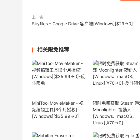
上一篇
Skyfiles – Google Drive 客户端[Windows][$29→0]
相关限免推荐
MiniTool MovieMaker - 视
限时免费获取 Steam 游
频编辑工具[6个月授权]
Moonlighter 夜勤人
[Windows][$35.99→0]
[Windows、macOS、
Linux][¥70→0]