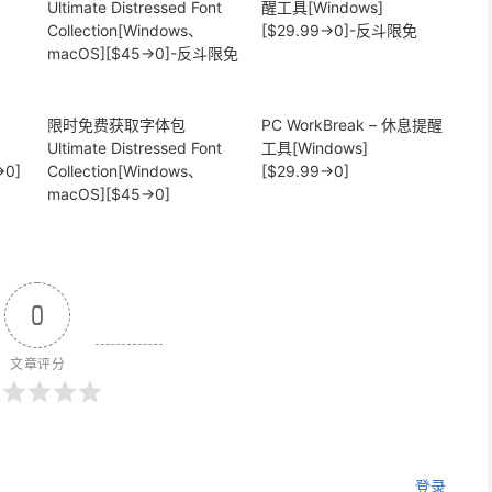
限时免费获取字体包
PC WorkBreak – 休息提醒
Ultimate Distressed Font
工具[Windows]
→0]
Collection[Windows、
[$29.99→0]
macOS][$45→0]
0
文章评分
登录