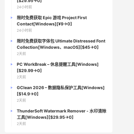
[$29.95→0]
24小时前
限时免费获取 Epic 游戏 Project First
Contact[Windows][¥9→0]
24小时前
限时免费获取字体包 Ultimate Distressed Font
Collection[Windows、macOS][$45→0]
2天前
PC WorkBreak – 休息提醒工具[Windows]
[$29.99→0]
2天前
GClean 2026 – 数据隐私保护工具[Windows]
[$14.9→0]
2天前
ThunderSoft Watermark Remover - 水印清除
工具[Windows][$29.95→0]
2天前