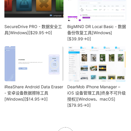
SecureDrive PRO - 数据安全工
BigMIND DR Local Basic - 数据
具[Windows][$29.95→0]
备份恢复工具[Windows]
[$39.99→0]
iReaShare Android Data Eraser
DearMob iPhone Manager –
- 安卓设备数据擦除工具
iOS 设备管理工具[终身不可升级
[Windows][$14.95→0]
授权][Windows、macOS]
[$79.95→0]