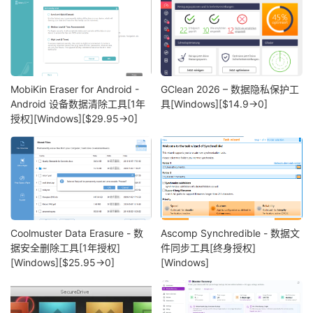
MobiKin Eraser for Android -
GClean 2026 – 数据隐私保护工
Android 设备数据清除工具[1年
具[Windows][$14.9→0]
授权][Windows][$29.95→0]
Coolmuster Data Erasure - 数
Ascomp Synchredible - 数据文
据安全删除工具[1年授权]
件同步工具[终身授权]
[Windows][$25.95→0]
[Windows]