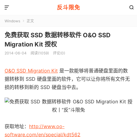
反斗限免


Windows
正文

免费获取 SSD 数据转移软件 O&O SSD
Migration Kit 授权
2014-06-04
阅读(1059)
评论(0)
O&O SSD Migration Kit
是一款能够将普通硬盘里面的数
据转移到 SSD 硬盘里面的软件，它可以让你将所有文件无
损的转移到新的 SSD 硬盘当中去。
获取地址：
http://www.oo-
software.com/en/special/kdt562