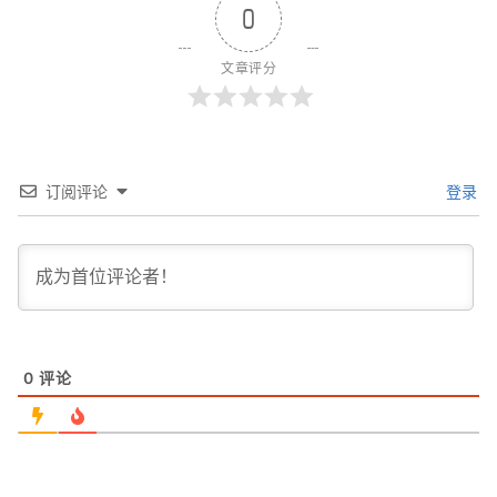
0
文章评分
订阅评论
登录
0
评论