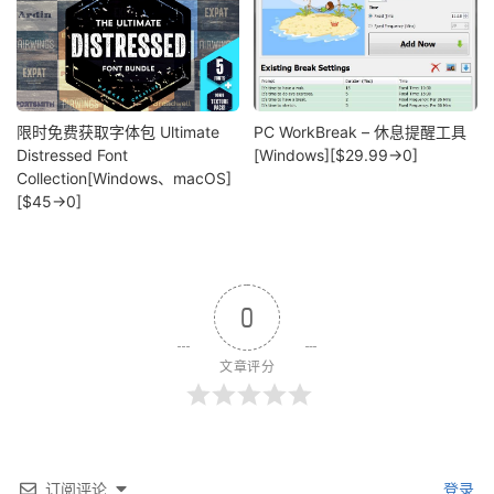
限时免费获取字体包 Ultimate
PC WorkBreak – 休息提醒工具
Distressed Font
[Windows][$29.99→0]
Collection[Windows、macOS]
[$45→0]
0
文章评分
订阅评论
登录