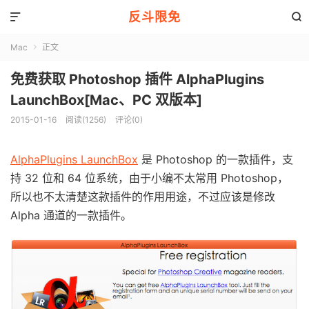
反斗限免


Mac
正文

免费获取 Photoshop 插件 AlphaPlugins
LaunchBox[Mac、PC 双版本]
2015-01-16
阅读(1256)
评论(0)
AlphaPlugins LaunchBox
是 Photoshop 的一款插件，支
持 32 位和 64 位系统，由于小编不太常用 Photoshop，
所以也不太清楚这款插件的作用用途，不过应该是修改
Alpha 通道的一款插件。