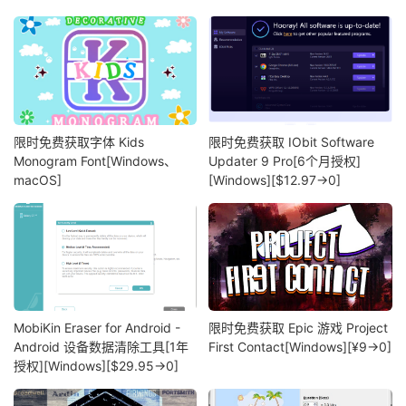
限时免费获取字体 Kids
限时免费获取 IObit Software
Monogram Font[Windows、
Updater 9 Pro[6个月授权]
macOS]
[Windows][$12.97→0]
MobiKin Eraser for Android -
限时免费获取 Epic 游戏 Project
Android 设备数据清除工具[1年
First Contact[Windows][¥9→0]
授权][Windows][$29.95→0]