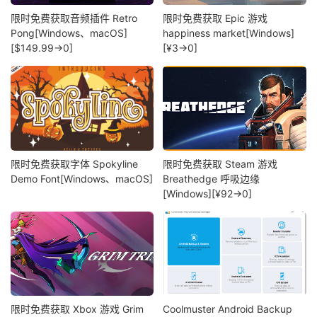
限时免费获取音频插件 Retro
限时免费获取 Epic 游戏
Pong[Windows、macOS]
happiness market[Windows]
[$149.99→0]
[¥3→0]
限时免费获取字体 Spokyline
限时免费获取 Steam 游戏
Demo Font[Windows、macOS]
Breathedge 呼吸边缘
[Windows][¥92→0]
限时免费获取 Xbox 游戏 Grim
Coolmuster Android Backup