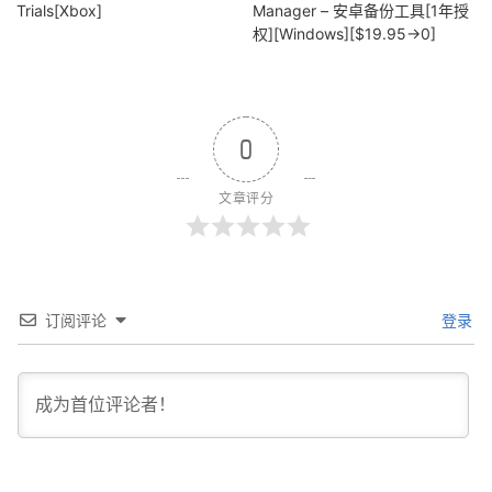
Trials[Xbox]
Manager – 安卓备份工具[1年授
权][Windows][$19.95→0]
0
文章评分
订阅评论
登录