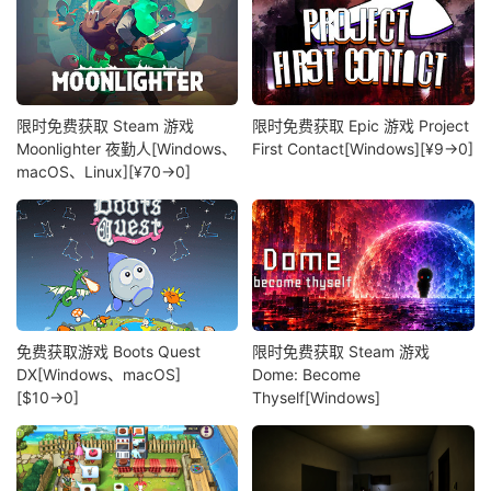
限时免费获取 Steam 游戏
限时免费获取 Epic 游戏 Project
Moonlighter 夜勤人[Windows、
First Contact[Windows][¥9→0]
macOS、Linux][¥70→0]
免费获取游戏 Boots Quest
限时免费获取 Steam 游戏
DX[Windows、macOS]
Dome: Become
[$10→0]
Thyself[Windows]