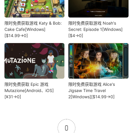
限时免费获取游戏 Katy & Bob:
限时免费获取游戏 Noah's
Cake Cafe[Windows]
Secret: Episode 1[Windows]
[$14.99→0]
[$4→0]
限时免费获取 Epic 游戏
限时免费获取游戏 Alice's
Mutazione[Android、iOS]
Jigsaw Time Travel
[¥31→0]
2[Windows][$14.99→0]
0