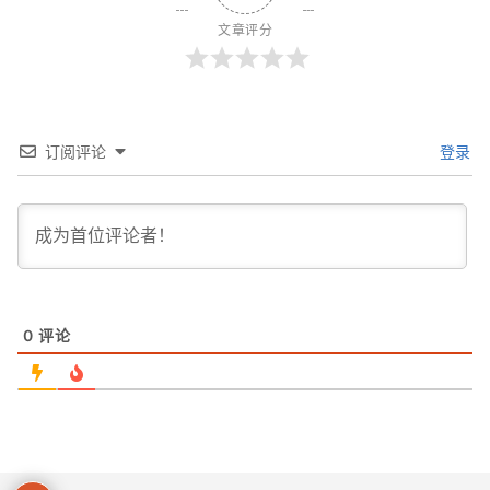
文章评分
订阅评论
登录
0
评论