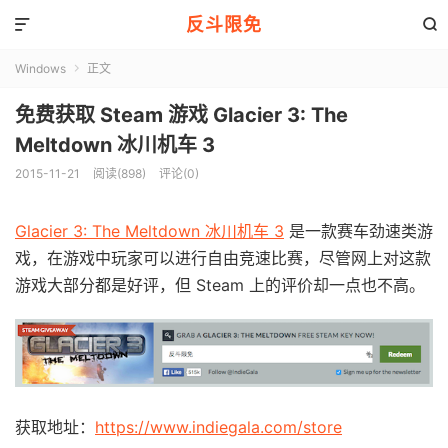
反斗限免


Windows
正文

免费获取 Steam 游戏 Glacier 3: The
Meltdown 冰川机车 3
2015-11-21
阅读(898)
评论(0)
Glacier 3: The Meltdown 冰川机车 3
是一款赛车劲速类游
戏，在游戏中玩家可以进行自由竞速比赛，尽管网上对这款
游戏大部分都是好评，但 Steam 上的评价却一点也不高。
获取地址：
https://www.indiegala.com/store