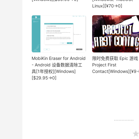
Linux][¥70→0]
MobiKin Eraser for Android
限时免费获取 Epic 游戏
- Android 设备数据清除工
Project First
具[1年授权][Windows]
Contact[Windows][¥9
[$29.95→0]