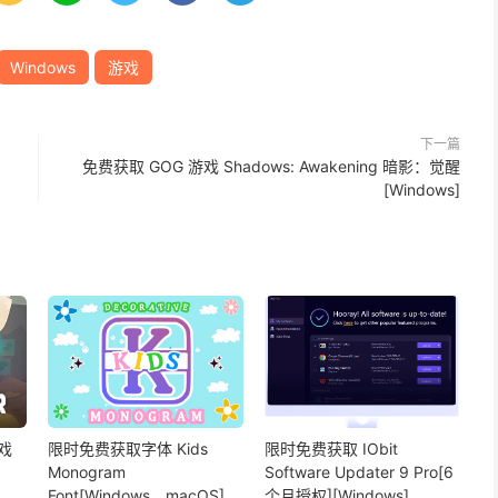
Windows
游戏
下一篇
免费获取 GOG 游戏 Shadows: Awakening 暗影：觉醒
[Windows]
戏
限时免费获取字体 Kids
限时免费获取 IObit
Monogram
Software Updater 9 Pro[6
Font[Windows、macOS]
个月授权][Windows]