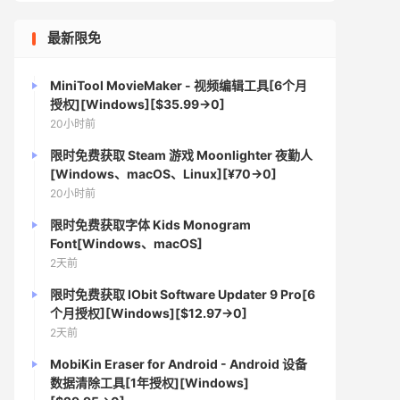
最新限免
MiniTool MovieMaker - 视频编辑工具[6个月
授权][Windows][$35.99→0]
20小时前
限时免费获取 Steam 游戏 Moonlighter 夜勤人
[Windows、macOS、Linux][¥70→0]
20小时前
限时免费获取字体 Kids Monogram
Font[Windows、macOS]
2天前
限时免费获取 IObit Software Updater 9 Pro[6
个月授权][Windows][$12.97→0]
2天前
MobiKin Eraser for Android - Android 设备
数据清除工具[1年授权][Windows]