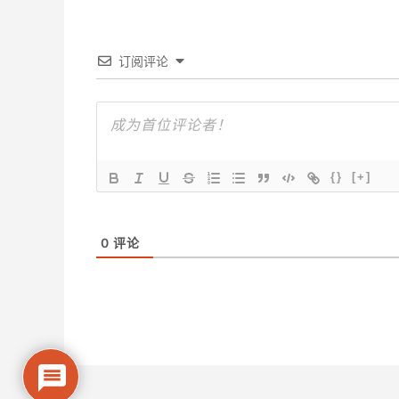
订阅评论
{}
[+]
0
评论