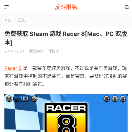
反斗限免


Mac
正文

免费获取 Steam 游戏 Racer 8[Mac、PC 双版
本]
2014-12-24
阅读(907)
评论(1)
Racer 8
是一款赛车竞速类游戏，不过说是赛车类游戏，玩
家在游戏中控制的不是赛车，而是赛道，要整理好凌乱的赛
道让赛车顺利通过。