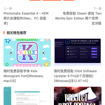
上一篇
下一篇
Photomatix Essential 4 – HDR
免费获取 Steam 游戏 Two
照片处理软件[Mac、PC 双版
Worlds Epic Edition 两个世界：
本]
史诗版
相关限免推荐
限时免费获取字体 Kids
限时免费获取 IObit Software
Monogram Font[Windows、
Updater 9 Pro[6个月授权]
macOS]
[Windows][$12.97→0]