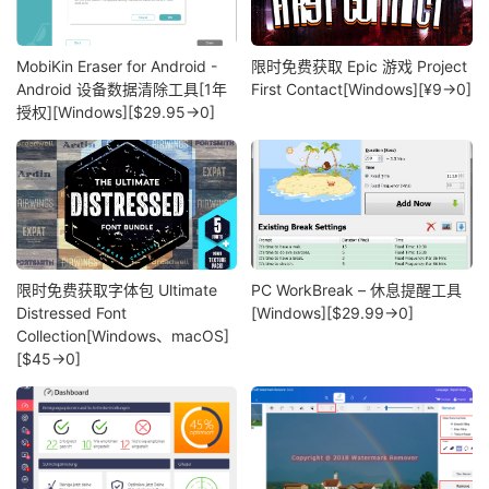
MobiKin Eraser for Android -
限时免费获取 Epic 游戏 Project
Android 设备数据清除工具[1年
First Contact[Windows][¥9→0]
授权][Windows][$29.95→0]
限时免费获取字体包 Ultimate
PC WorkBreak – 休息提醒工具
Distressed Font
[Windows][$29.99→0]
Collection[Windows、macOS]
[$45→0]