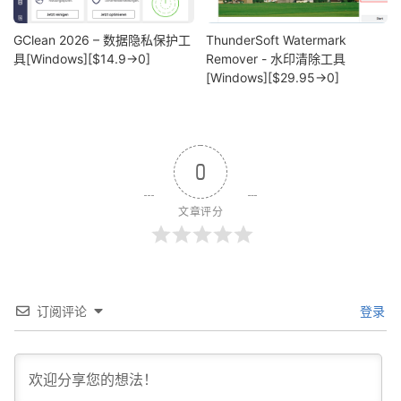
GClean 2026 – 数据隐私保护工
ThunderSoft Watermark
具[Windows][$14.9→0]
Remover - 水印清除工具
[Windows][$29.95→0]
0
文章评分
订阅评论
登录