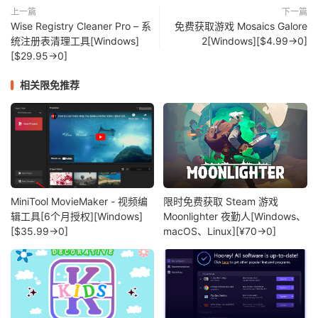
上一篇
下一篇
Wise Registry Cleaner Pro – 系
免费获取游戏 Mosaics Galore
统注册表清理工具[Windows]
2[Windows][$4.99→0]
[$29.95→0]
相关限免推荐
MiniTool MovieMaker - 视频编
限时免费获取 Steam 游戏
辑工具[6个月授权][Windows]
Moonlighter 夜勤人[Windows、
[$35.99→0]
macOS、Linux][¥70→0]