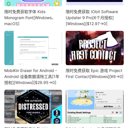
限时免费获取字体 Kids
限时免费获取 IObit Software
Monogram Font[Windows、
Updater 9 Pro[6个月授权]
macOS]
[Windows][$12.97→0]
MobiKin Eraser for Android -
限时免费获取 Epic 游戏 Project
Android 设备数据清除工具[1年
First Contact[Windows][¥9→0]
授权][Windows][$29.95→0]